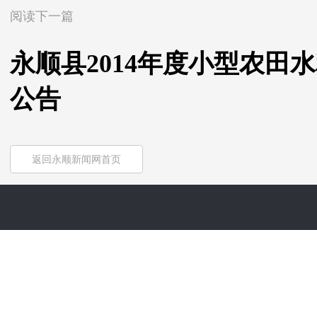
阅读下一篇
永顺县2014年度小型农田
公告
返回永顺新闻网首页