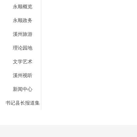
永顺概览
永顺政务
溪州旅游
理论园地
文学艺术
溪州视听
新闻中心
书记县长报道集