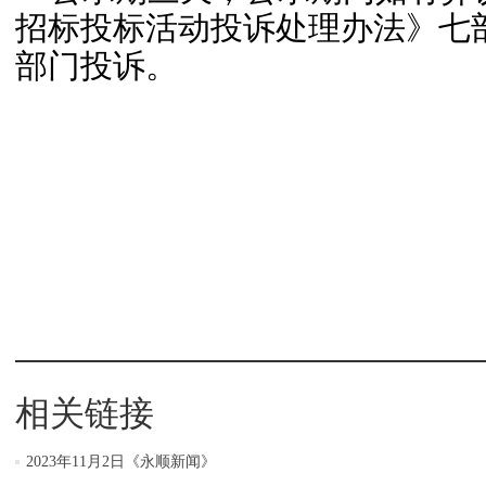
招标投标活动投诉处理办法》七部
部门投诉。
相关链接
2023年11月2日《永顺新闻》