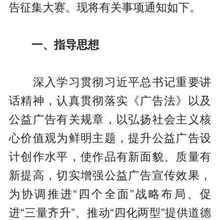
告征集大赛。现将有关事项通知如下。
一、指导思想
深入学习贯彻习近平总书记重要讲
话精神，认真贯彻落实《广告法》以及
公益广告有关规章，以弘扬社会主义核
心价值观为鲜明主题，提升公益广告设
计创作水平，使作品有新面貌、质量有
新提高，切实增强公益广告宣传效果，
为协调推进“四个全面”战略布局、促
进“三量齐升”、推动“四化两型”提供道德