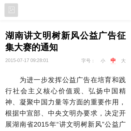
立即下载
湖南讲文明树新风公益广告征
集大赛的通知
中
2015-07-17 09:28:01
字号：
小
大
为进一步发挥公益广告在培育和践
行社会主义核心价值观、弘扬中国精
神、凝聚中国力量等方面的重要作用，
根据中宣部、中央文明办要求，决定开
展湖南省2015年“讲文明树新风”公益广