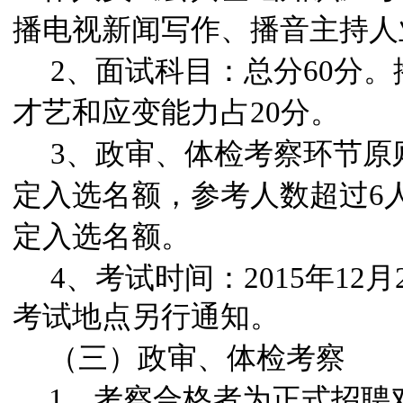
播电视新闻写作、播音主持人
2
、面试科目：总分60分。
才艺和应变能力占20分。
3
、政审、体检考察环节原则
定入选名额，参考人数超过6
定入选名额。
4
、考试时间：2015年12月
考试地点另行通知。
（三）政审、体检考察
1
、考察合格者为正式招聘