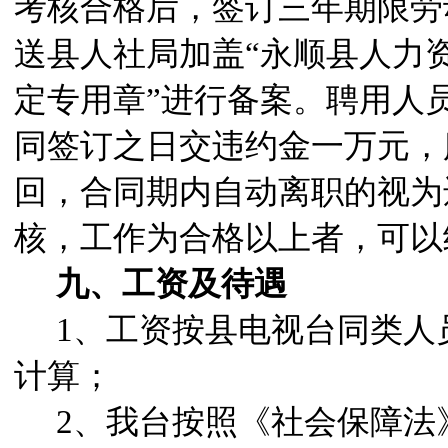
考核合格后，签订三年期限劳
送县人社局加盖“永顺县人力
定专用章”进行备案。聘用人
同签订之日交违约金一万元，
回，合同期内自动离职的视为
核，工作为合格以上者，可以
九、工资及待遇
1
、工资按县电视台同类人
计算；
2
、我台按照《社会保障法》