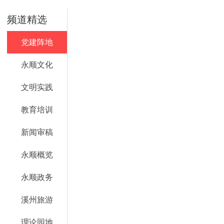
频道精选
党建阵地
永顺文化
文明实践
教育培训
新闻审稿
永顺概览
永顺政务
溪州旅游
理论园地