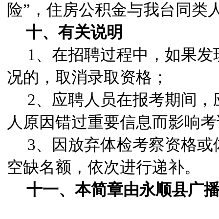
险”，住房公积金与我台同类
十、有关说明
1
、在招聘过程中，如果发
况的，取消录取资格；
2
、应聘人员在报考期间，
人原因错过重要信息而影响考
3
、因放弃体检考察资格或
空缺名额，依次进行递补。
十一、本简章由永顺县广