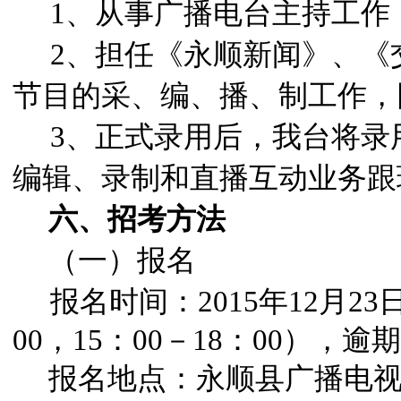
1
、从事广播电台主持工作
2
、担任《永顺新闻》、《
节目的采、编、播、制工作，
3
、正式录用后，我台将录
编辑、录制和直播互动业务跟
六、招考方法
（一）报名
报名时间：2015年12月23
00，15：00－18：00），
报名地点：永顺县广播电