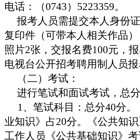
电话：（0743）5223359。
报考人员需提交本人身份
复印件（可带本人相关作品）
照片2张，交报名费100元，
电视台公开招考聘用制人员报
（二）考试：
进行笔试和面试考试，总分1
1
、笔试科目：总分40分。
业知识》占20分。《公共知
工作人员《公共基础知识》考