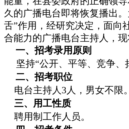
能量，在县委政府的正确领导
久的广播电台即将恢复播出。
舌”作用，经研究决定，面向
合能力的广播电台主持人，现
一、招考录用原则
坚持“公开、平等、竞争、
二、招考职位
电台主持人3人，男女不限
三、用工性质
聘用制工作人员。