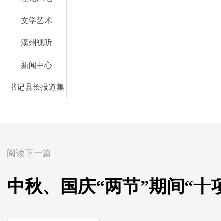
文学艺术
溪州视听
新闻中心
书记县长报道集
阅读下一篇
中秋、国庆“两节”期间“十