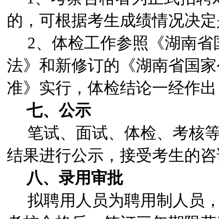
的，可根据考生成绩情况决定
2
、体检工作参照《湖南省
法》和新修订的《湖南省国家
准》实行，体检结论一经作出
七、公示
笔试、面试、体检、考核
结果进行公示，接受考生的咨
八、录用审批
拟聘用人员为聘用制人员，