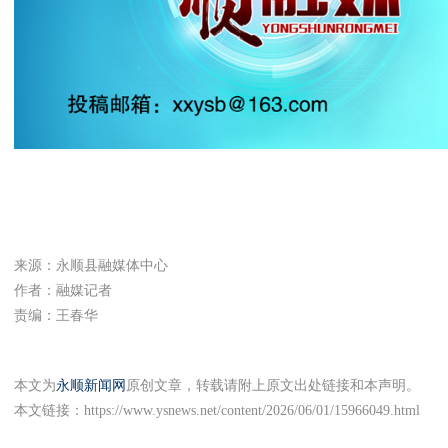
来源：永顺县融媒体中心
作者：融媒记者
责编：王春华
本文为
永顺新闻网
原创文章，转载请附上原文出处链接和本声明。
本文链接：
https://www.ysnews.net/content/2026/06/01/15966049.html