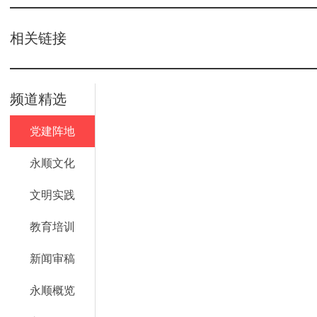
相关链接
频道精选
党建阵地
永顺文化
文明实践
教育培训
新闻审稿
永顺概览