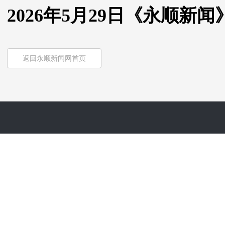
2026年5月29日《永顺新闻
返回永顺新闻网首页