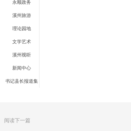
永顺政务
溪州旅游
理论园地
文学艺术
溪州视听
新闻中心
书记县长报道集
阅读下一篇