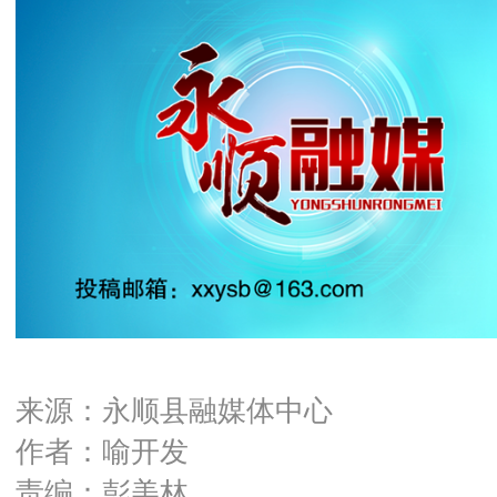
来源：永顺县融媒体中心
作者：喻开发
责编：彭美林