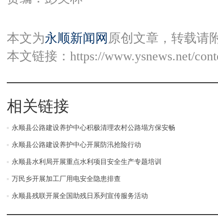
本文为
永顺新闻网
原创文章，转载请
本文链接：
https://www.ysnews.net/con
相关链接
永顺县公路建设养护中心积极清理农村公路塌方保安畅
永顺县公路建设养护中心开展防汛抢险行动
永顺县水利局开展重点水利项目安全生产专题培训
万民乡开展加工厂用电安全隐患排查
永顺县残联开展全国助残日系列宣传服务活动