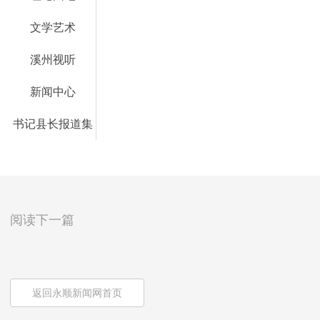
文学艺术
溪州视听
新闻中心
书记县长报道集
阅读下一篇
返回永顺新闻网首页