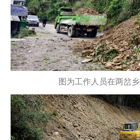
图为工作人员在两岔乡