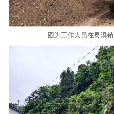
图为工作人员在灵溪镇