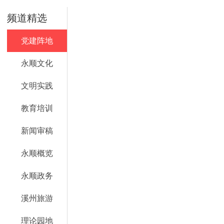
频道精选
党建阵地
永顺文化
文明实践
教育培训
新闻审稿
永顺概览
永顺政务
溪州旅游
理论园地