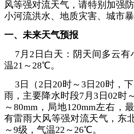
风等强对流天气，请特别加强
小河流洪水、地质灾害、城市暴
一、未来天气预报
7月2日白天：阴天间多云有
温21～28℃。
3日（2日20时～3日20时
雨，主要降水时段7月3日02时～
～80mm，局地120mm左右，
有雷雨大风等强对流天气，东北
～9级，气温22～26℃。