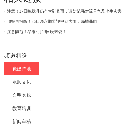
注意！27日晚我县仍有大到暴雨，请防范强对流天气及次生灾害
预警再提醒！26日晚永顺将迎中到大雨，局地暴雨
注意防范！暴雨4月19日晚来袭！
频道精选
党建阵地
永顺文化
文明实践
教育培训
新闻审稿