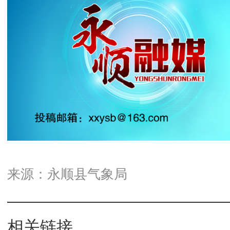
来源：永顺县气象局
相关链接