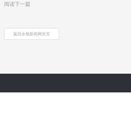
阅读下一篇
返回永顺新闻网首页