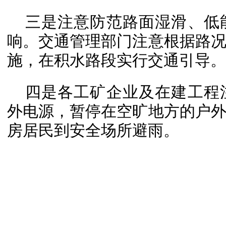
三是注意防范路面湿滑、低
响。交通管理部门注意根据路
施，在积水路段实行交通引导。
四是各工矿企业及在建工程
外电源，暂停在空旷地方的户
房居民到安全场所避雨。