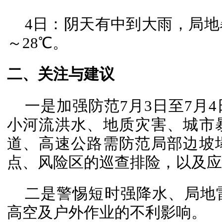
4日：阴天有中到大雨，局地
～28℃。
二、关注与建议
一是加强防范7月3日至7月
小河流洪水、地质灾害、城市
道、高速公路需防范局部边坡
点、风险区的巡查排险，以及应
二是警惕短时强降水、局地
高空及户外作业的不利影响。