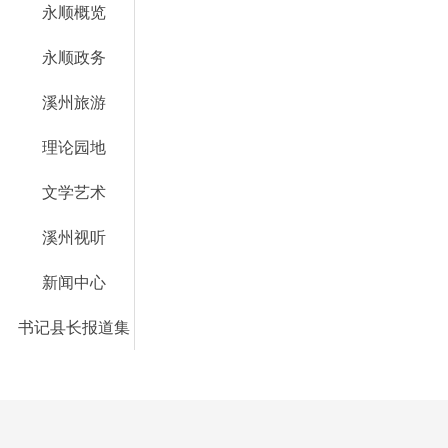
永顺概览
永顺政务
溪州旅游
理论园地
文学艺术
溪州视听
新闻中心
书记县长报道集