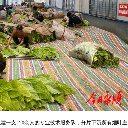
建一支120余人的专业技术服务队，分片下沉所有烟叶主