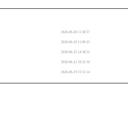
2026-06-30 11:38:57
2026-06-29 11:09:25
2026-06-25 14:38:55
2026-06-22 18:32:10
2026-06-19 15:51:14