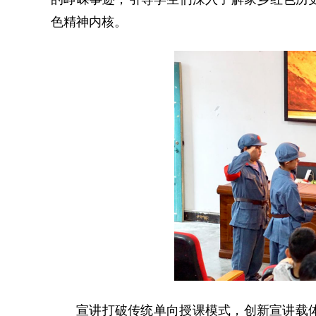
色精神内核。
宣讲打破传统单向授课模式，创新宣讲载