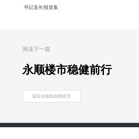
书记县长报道集
阅读下一篇
永顺楼市稳健前行
返回永顺新闻网首页