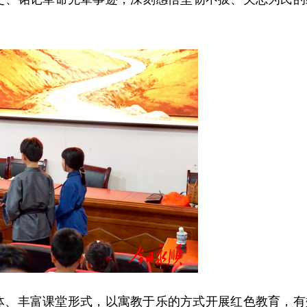
体、丰富课堂形式，以寓教于乐的方式开展红色教育，有