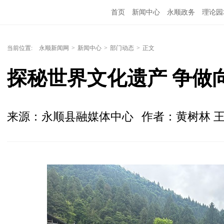
首页
新闻中心
永顺政务
理论园
当前位置:
永顺新闻网
>
新闻中心
>
部门动态
>
正文
探秘世界文化遗产 争做
来源：永顺县融媒体中心
作者：黄树林 