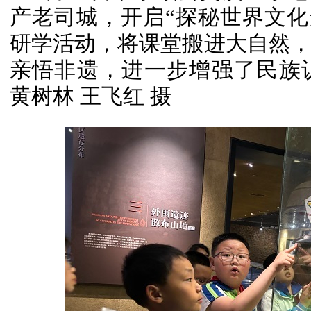
产老司城，开启“探秘世界文化
研学活动，将课堂搬进大自然
亲悟非遗，进一步增强了民族
黄树林 王飞红 摄