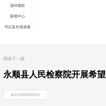
溪州视听
新闻中心
书记县长报道集
阅读下一篇
永顺县人民检察院开展希望
返回永顺新闻网首页