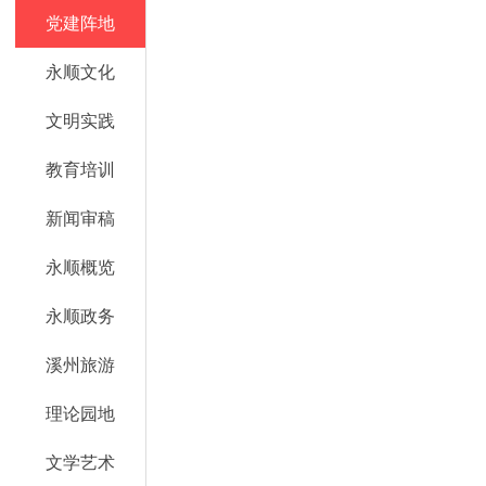
党建阵地
永顺文化
文明实践
教育培训
新闻审稿
永顺概览
永顺政务
溪州旅游
理论园地
文学艺术