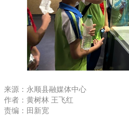
来源：永顺县融媒体中心
作者：黄树林 王飞红
责编：田新宽