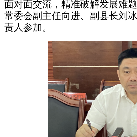
面对面交流，精准破解发展难
常委会副主任向进、副县长刘
责人参加。