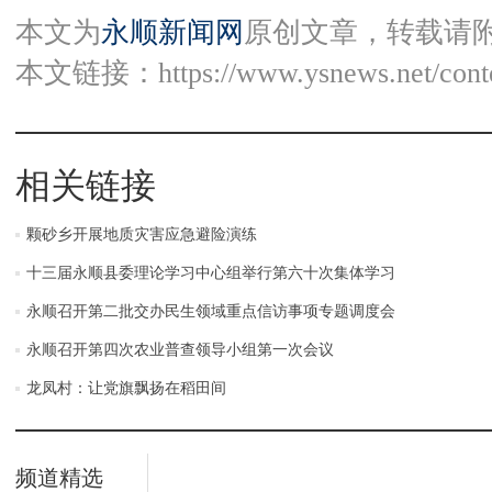
本文为
永顺新闻网
原创文章，转载请
本文链接：
https://www.ysnews.net/con
相关链接
颗砂乡开展地质灾害应急避险演练
十三届永顺县委理论学习中心组举行第六十次集体学习
永顺召开第二批交办民生领域重点信访事项专题调度会
永顺召开第四次农业普查领导小组第一次会议
龙凤村：让党旗飘扬在稻田间
频道精选