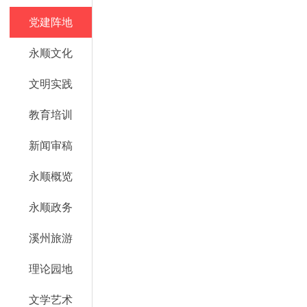
党建阵地
永顺文化
文明实践
教育培训
新闻审稿
永顺概览
永顺政务
溪州旅游
理论园地
文学艺术