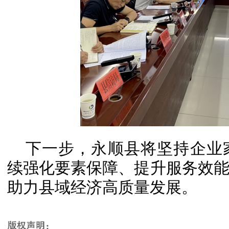
下一步，永顺县将坚持企业
续强化要素保障、提升服务效
助力县域经济高质量发展。