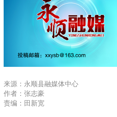
来源：永顺县融媒体中心
作者：张志豪
责编：田新宽