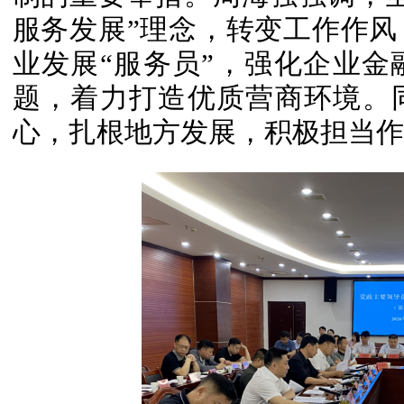
服务发展”理念，转变工作作
业发展“服务员”，强化企业
题，着力打造优质营商环境。
心，扎根地方发展，积极担当作