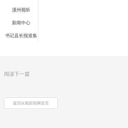
溪州视听
新闻中心
书记县长报道集
阅读下一篇
返回永顺新闻网首页