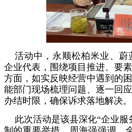
活动中，永顺松柏米业、蔚
企业代表，围绕项目推进、要
方面，如实反映经营中遇到的
能部门现场梳理问题、逐一回
办结时限，确保诉求落地解决。
此次活动是该县深化“企业服
制的重要举措。周海强强调，