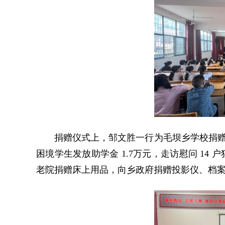
捐赠仪式上，邹文胜一行为毛坝乡学校捐赠
困境学生发放助学金 1.7万元，走访慰问 14 
老院捐赠床上用品，向乡政府捐赠投影仪、档案