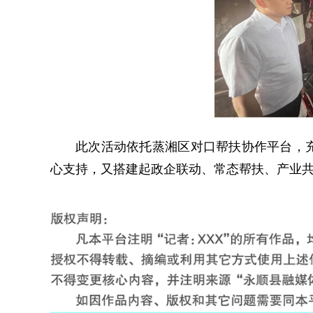
此次活动依托蒸湘区对口帮扶协作平台，
心支持，又搭建起政企联动、常态帮扶、产业