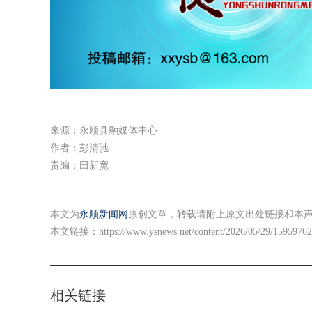
来源：永顺县融媒体中心
作者：彭清驰
责编：田新宽
本文为
永顺新闻网
原创文章，转载请附上原文出处链接和本
本文链接：
https://www.ysnews.net/content/2026/05/29/15959762
相关链接