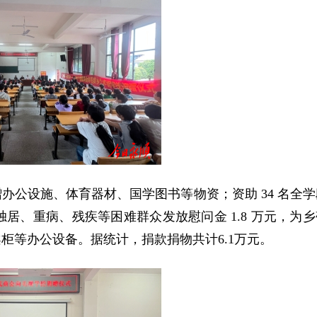
办公设施、体育器材、国学图书等物资；资助 34 名全学
户独居、重病、残疾等困难群众发放慰问金 1.8 万元，为
柜等办公设备。据统计，捐款捐物共计6.1万元。