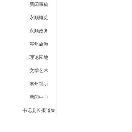
新闻审稿
永顺概览
永顺政务
溪州旅游
理论园地
文学艺术
溪州视听
新闻中心
书记县长报道集