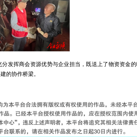
充分发挥商会资源优势与企业担当，既送上了物资资金的
共建的协作桥梁。