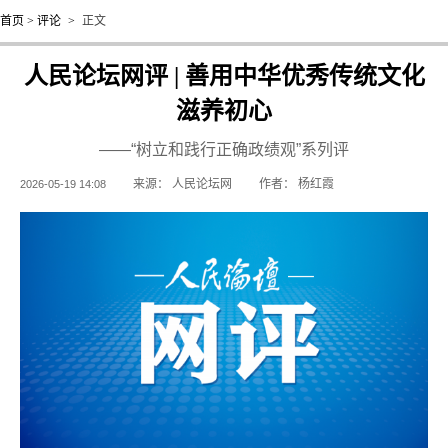
首页
>
评论
>
正文
人民论坛网评 | 善用中华优秀传统文化
滋养初心
——“树立和践行正确政绩观”系列评
来源：
人民论坛网
作者：
杨红霞
2026-05-19 14:08