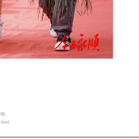
声明。
.html