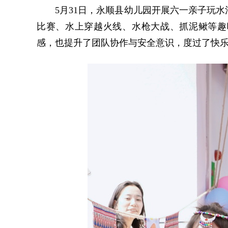
5月31日，永顺县幼儿园开展六一亲子玩
比赛、水上穿越火线、水枪大战、抓泥鳅等趣
感，也提升了团队协作与安全意识，度过了快乐