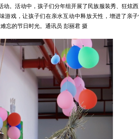
水活动。活动中，孩子们分年组开展了民族服装秀、狂炫西
味游戏，让孩子们在亲水互动中释放天性，增进了亲子
难忘的节日时光。通讯员 彭丽君 摄