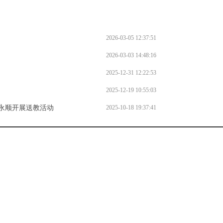
2026-03-05 12:37:51
2026-03-03 14:48:16
2025-12-31 12:22:53
2025-12-19 10:55:03
进永顺开展送教活动
2025-10-18 19:37:41