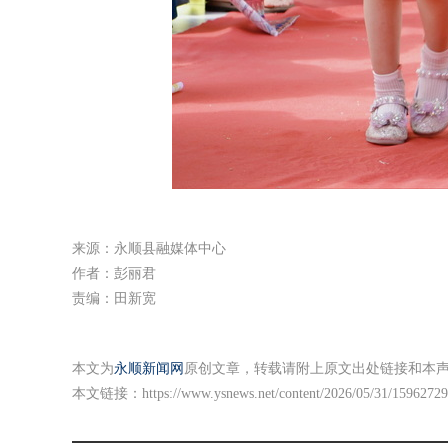
来源：永顺县融媒体中心
作者：彭丽君
责编：田新宽
本文为
永顺新闻网
原创文章，转载请附上原文出处链接和本
本文链接：
https://www.ysnews.net/content/2026/05/31/15962729