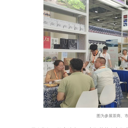
图为参展茶商、