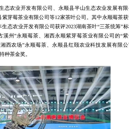
生态农业开发有限公司、永顺县半山生态农业发展有限
紫芽莓茶业有限公司等12家茶叶公司。其中永顺莓茶获
丰生态农业开发有限公司获评2023湖南茶叶“三茶统筹”标
古溪州”永顺莓茶、湘西永顺紫芽莓茶业有限公司的“紫
“湘西农场”永顺莓茶、永顺县红颐农业科技发展有限公
”特种茶金奖。