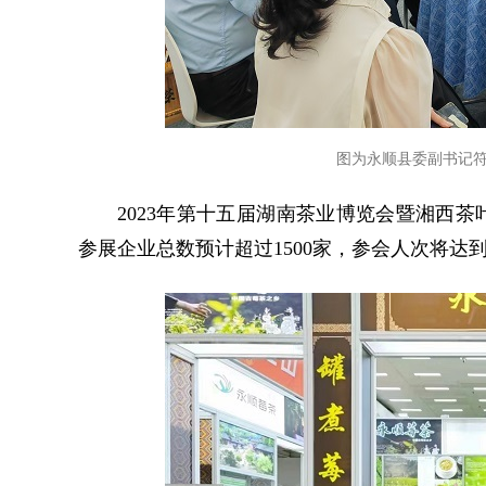
图为永顺县委副书记
2023年第十五届湖南茶业博览会暨湘西茶叶
参展企业总数预计超过1500家，参会人次将达到