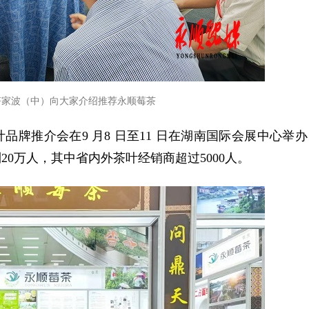
符家波（中）向大家介绍推荐永顺莓茶
品牌推介会在9 月8 日至11 日在湖南国际会展中心举办
20万人，其中省内外茶叶经销商超过5000人。