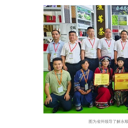
图为省州领导了解永