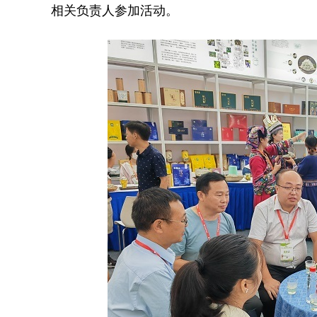
相关负责人参加活动。