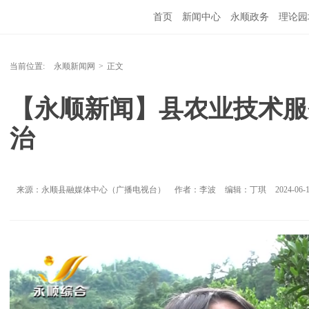
首页
新闻中心
永顺政务
理论园
当前位置:
永顺新闻网
>
正文
【永顺新闻】县农业技术服
治
来源：永顺县融媒体中心（广播电视台）
作者：李波
编辑：丁琪
2024-06-1