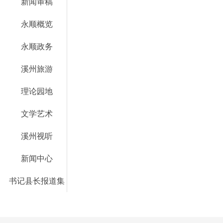
新闻审稿
永顺概览
永顺政务
溪州旅游
理论园地
文学艺术
溪州视听
新闻中心
书记县长报道集