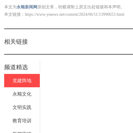
本文为
永顺新闻网
原创文章，转载请附上原文出处链接和本声明。
本文链接：
https://www.ysnews.net/content/2024/06/11/13990653.html
相关链接
频道精选
党建阵地
永顺文化
文明实践
教育培训