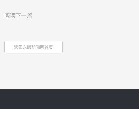
阅读下一篇
返回永顺新闻网首页