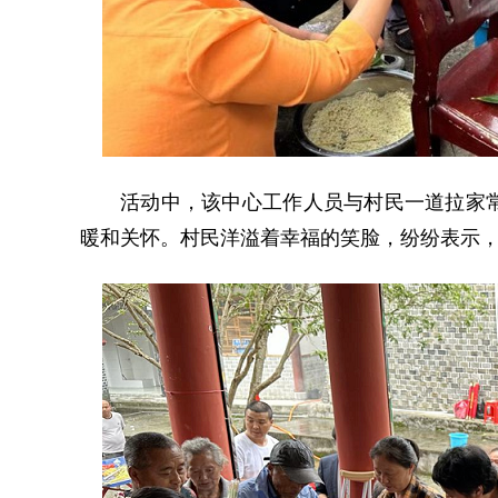
活动中，该中心工作人员与村民一道拉家
暖和关怀。村民洋溢着幸福的笑脸，纷纷表示