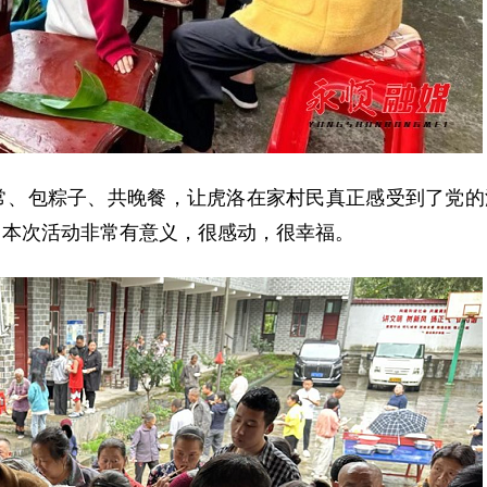
常、包粽子、共晚餐，让虎洛在家村民真正感受到了党的
，本次活动非常有意义，很感动，很幸福。