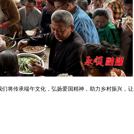
我们将传承端午文化，弘扬爱国精神，助力乡村振兴，让