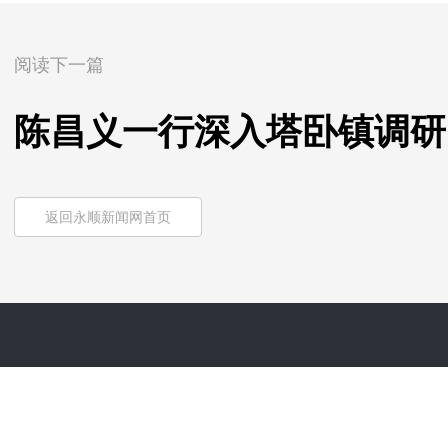
阅读下一篇
陈昌义一行深入塔卧镇调研
返回永顺新闻网首页