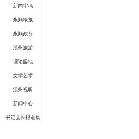
新闻审稿
永顺概览
永顺政务
溪州旅游
理论园地
文学艺术
溪州视听
新闻中心
书记县长报道集