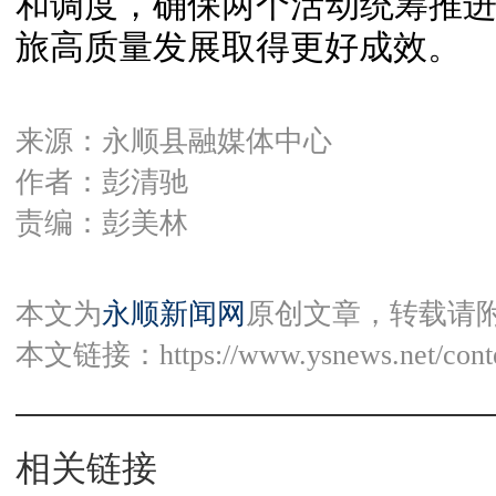
和调度，确保两个活动统筹推
旅高质量发展取得更好成效。
来源：永顺县融媒体中心
作者：彭清驰
责编：彭美林
本文为
永顺新闻网
原创文章，转载请
本文链接：
https://www.ysnews.net/con
相关链接