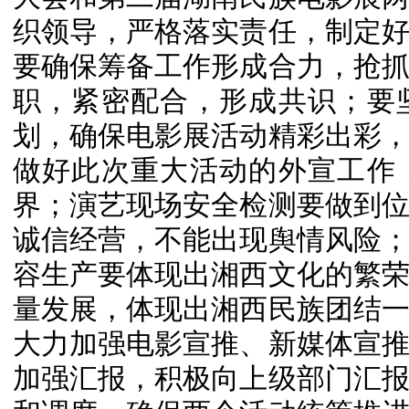
织领导，严格落实责任，制定
要确保筹备工作形成合力，抢
职，紧密配合，形成共识；要
划，确保电影展活动精彩出彩
做好此次重大活动的外宣工作
界；演艺现场安全检测要做到
诚信经营，不能出现舆情风险
容生产要体现出湘西文化的繁
量发展，体现出湘西民族团结
大力加强电影宣推、新媒体宣
加强汇报，积极向上级部门汇