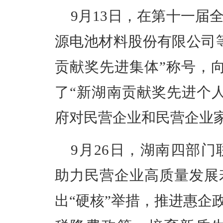
9月13日，在第十一届
源电池材料股份有限公司等
贡献奖先进集体”称号，向
了“新湖南贡献奖先进个
府对民营企业和民营企业
9月26日，湖南四部
助力民营企业高质量发展
出“硬核”举措，推进惠企