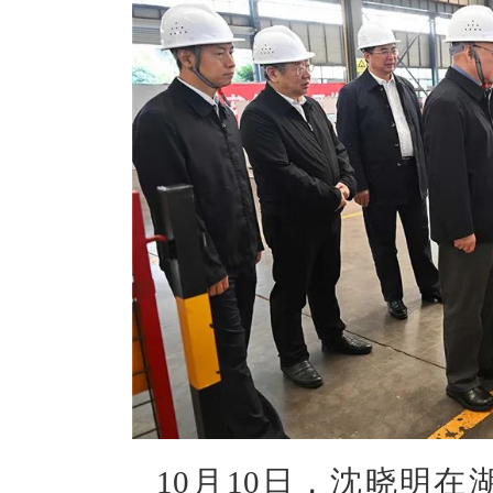
10月10日，沈晓明