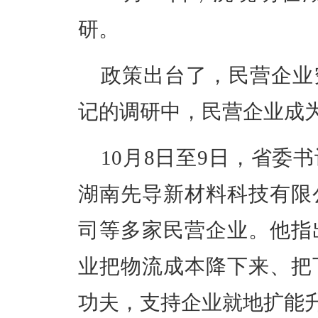
研。
政策出台了，民营企业
记的调研中，民营企业成为
10月8日至9日，省委
湖南先导新材料科技有限
司等多家民营企业。他指
业把物流成本降下来、把
功夫，支持企业就地扩能