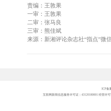
责编：王敦果
一审：王敦果
二审：张马良
三审：熊佳斌
来源：新湘评论杂志社“指点”微
ICP
互联网新闻信息服务许可证：43120180001
经营许可证