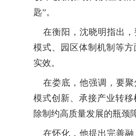
匙”。
在衡阳，沈晓明指出，
模式、园区体制机制等方
实效。
在娄底，他强调，要聚
模式创新、承接产业转移
除制约高质量发展的瓶颈
在怀化，他提出完善融