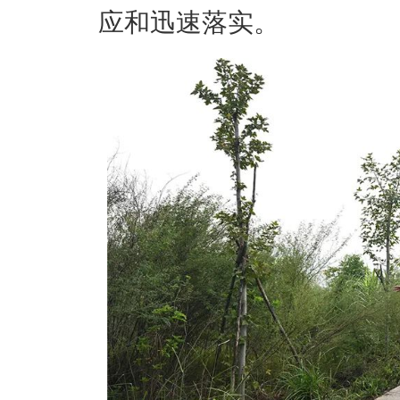
应和迅速落实。