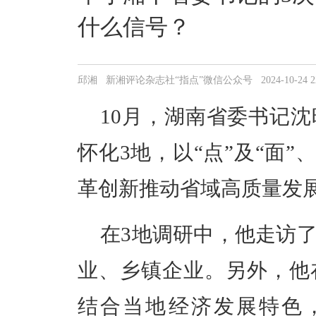
什么信号？
邱湘 新湘评论杂志社“指点”微信公众号 2024-10-24 22:
10月，湖南省委书记
怀化3地，以“点”及“面”
革创新推动省域高质量发
在3地调研中，他走访
业、乡镇企业。另外，他
结合当地经济发展特色