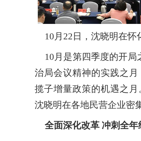
10月22日，沈晓明在
10月是第四季度的开局
治局会议精神的实践之月
揽子增量政策的机遇之月
沈晓明在各地民营企业密
全面深化改革 冲刺全年