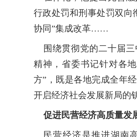
行政处罚和刑事处罚双向
协同”集成改革……
围绕贯彻党的二十届三
精神，省委书记针对各地
方”，既是各地完成全年
开启经济社会发展新局的
促进民营经济高质量发
民营经济是推进湖南