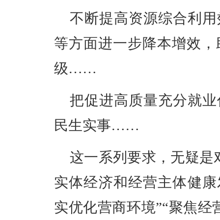
不断提高资源综合利用
等方面进一步降本增效，
级……
把促进高质量充分就业
民生实事……
这一系列要求，无疑是
实体经济和经营主体健康
实优化营商环境”“聚焦经