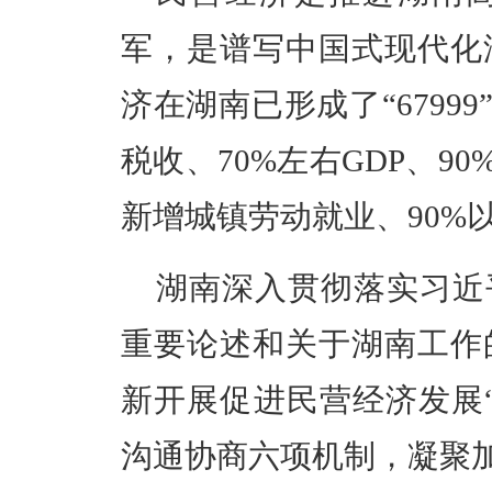
军，是谱写中国式现代化
济在湖南已形成了“6799
税收、70%左右GDP、9
新增城镇劳动就业、90%
湖南深入贯彻落实习近
重要论述和关于湖南工作
新开展促进民营经济发展
沟通协商六项机制，凝聚