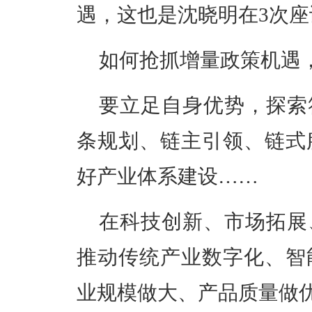
遇，这也是沈晓明在3次
如何抢抓增量政策机遇
要立足自身优势，探索
条规划、链主引领、链式
好产业体系建设……
在科技创新、市场拓展
推动传统产业数字化、智
业规模做大、产品质量做