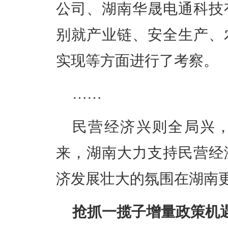
公司、湖南华晟电通科技
别就产业链、安全生产、
实现等方面进行了考察。
……
民营经济兴则全局兴
来，湖南大力支持民营经
济发展壮大的氛围在湖南
抢抓一揽子增量政策机