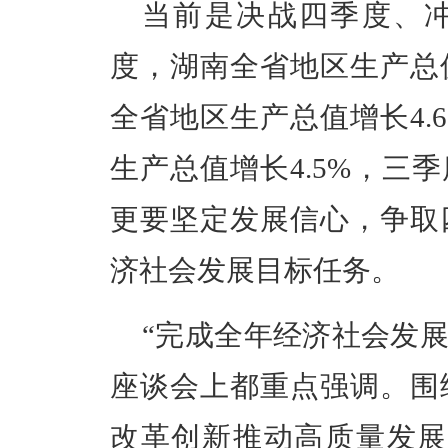
当前是决战四季度、
度，湖南全省地区生产总值
全省地区生产总值增长4.
生产总值增长4.5%，三
更要坚定发展信心，争取
济社会发展目标任务。
“完成全年经济社会发展
座谈会上都重点强调。围
改革创新推动高质量发展