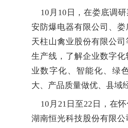
10月10日，在娄底调
安防爆电器有限公司、娄
天柱山禽业股份有限公司
生产线，了解企业数字化
业数字化、智能化、绿
大、产品质量做优、县域
10月21日至22日，
湖南恒光科技股份有限公