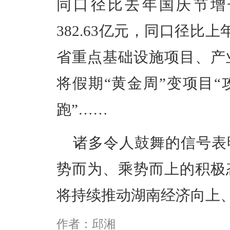
同口径比去年国庆节增长
382.63亿元，同口径比上
省重点基础设施项目、产
将假期“黄金周”变项目“
跑”……
诸多令人鼓舞的信号表
势而为、乘势而上的积极
将持续推动湖南经济向上
作者：邱湘