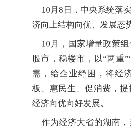
10月8日，中央系统落
济向上结构向优、发展态
10月，国家增量政策
股市，稳楼市，以“两重”
需，给企业纾困，将经
板、惠民生、促消费，提
经济向优向好发展。
作为经济大省的湖南，