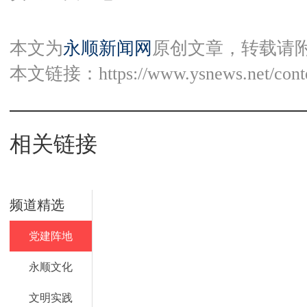
本文为
永顺新闻网
原创文章，转载请
本文链接：
https://www.ysnews.net/con
相关链接
频道精选
党建阵地
永顺文化
文明实践