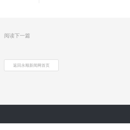
阅读下一篇
返回永顺新闻网首页