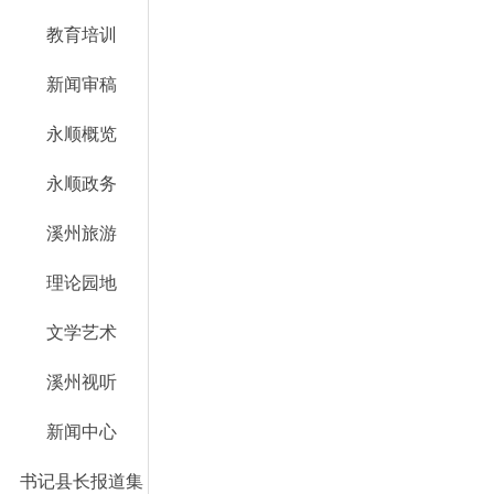
教育培训
新闻审稿
永顺概览
永顺政务
溪州旅游
理论园地
文学艺术
溪州视听
新闻中心
书记县长报道集