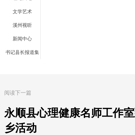
文学艺术
溪州视听
新闻中心
书记县长报道集
阅读下一篇
永顺县心理健康名师工作室
乡活动