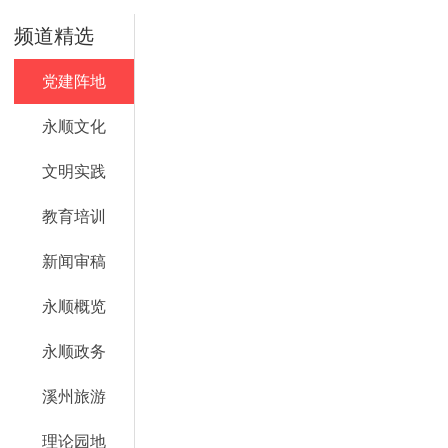
频道精选
党建阵地
永顺文化
文明实践
教育培训
新闻审稿
永顺概览
永顺政务
溪州旅游
理论园地