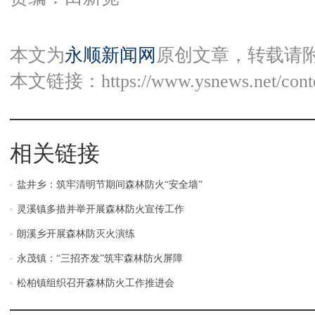
本文为
永顺新闻网
原创文章，转载请
本文链接：
https://www.ysnews.net/con
相关链接
盐井乡：筑牢清明节期间森林防火“安全墙”
灵溪镇多措并举开展森林防火宣传工作
朗溪乡开展森林防灭火演练
永茂镇：“三招齐发”筑牢森林防火屏障
松柏镇组织召开森林防火工作推进会