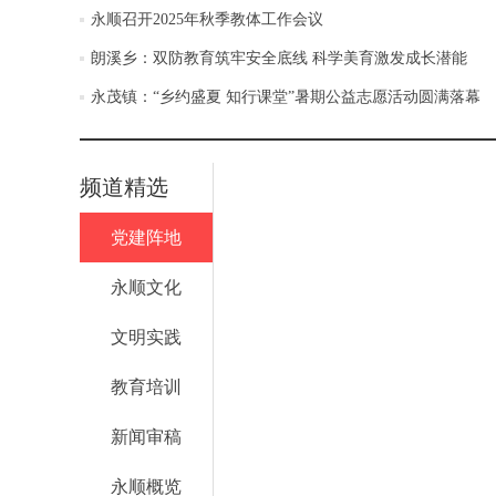
永顺召开2025年秋季教体工作会议
朗溪乡：双防教育筑牢安全底线 科学美育激发成长潜能
永茂镇：“乡约盛夏 知行课堂”暑期公益志愿活动圆满落幕
频道精选
党建阵地
永顺文化
文明实践
教育培训
新闻审稿
永顺概览