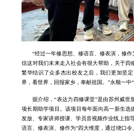
“经过一年修思想、修语言、修表演，修作
信这对我们未来走入社会有很大帮助，关于四
繁华结识了众多杰出校友之后，我们更加坚定
界，看世界，回报家乡，奉献祖国。”永顺一中
据介绍，“表达力四修课堂”是由苏州威世
项长期助学项目。该项目每年面向高一新生选拔
发放、专家讲师授课、学员音视频作业线上指导
语言、修表演、修作为”四大维度，通过绕口令