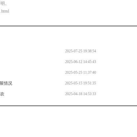
声明。
.html
2025-07-25 19:38:54
2025-06-12 14:45:43
2025-05-25 11:37:40
展情况
2025-05-15 19:51:35
助农
2025-04-18 14:53:33