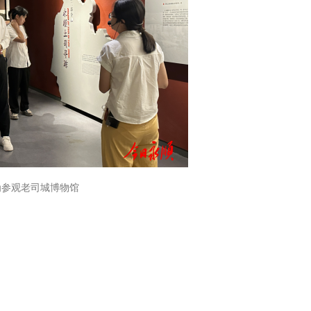
为参观老司城博物馆