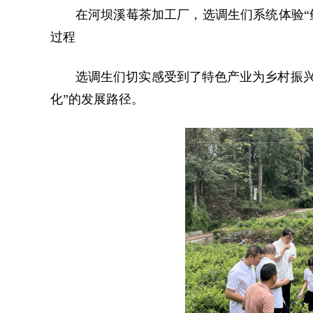
在河坝溪莓茶加工厂，选调生们系统体验“鲜叶
过程
选调生们切实感受到了特色产业为乡村振兴
化”的发展路径。