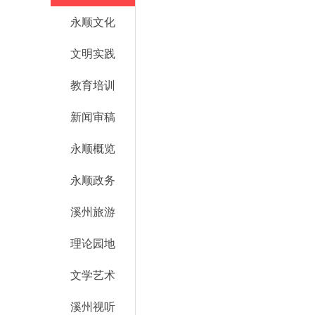
永顺文化
文明实践
教育培训
新闻审稿
永顺概览
永顺政务
溪州旅游
理论园地
文学艺术
溪州视听