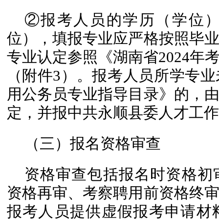
②报考人员的学历（学位
位），填报专业应严格按照毕
专业认定参照《湖南省2024年
（附件3）。报考人员所学专业未
用公务员专业指导目录》的，
定，并报中共永顺县委人才工作
（三）报名资格审查
资格审查包括报名时资格初
资格再审、考察聘用前资格终
报考人员提供虚假报考申请材