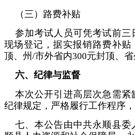
（三）路费补贴
参加考试人员可凭考试前三
现场登记，据实报销路费补贴（
顶、州/市外省内300元封顶、省
六、纪律与监督
本次公开引进高层次急需紧
纪律规定，严格履行工作程序，
七、本公告由中共永顺县委