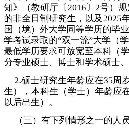
知》（教研厅〔2016〕2号）规
的非全日制研究生，以及2025年
国（境）外大学同等学历的毕
学考试录取的“双一流”大学（
最低学历要求可放宽至本科（
分专业硕士、博士和学术硕士、
2.硕士研究生年龄应在35周
生），本科生（学士）年龄应在3
以后出生）。
（三）有下列情形之一的人