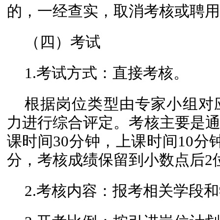
的，一经查实，取消考核或聘用
（四）考试
1.考试方式：直接考核。
根据岗位类型由专家小组对
力进行综合评定。考核主要是
课时间30分钟，上课时间10分
分，考核成绩保留到小数点后2
2.考核内容：报考相关学段