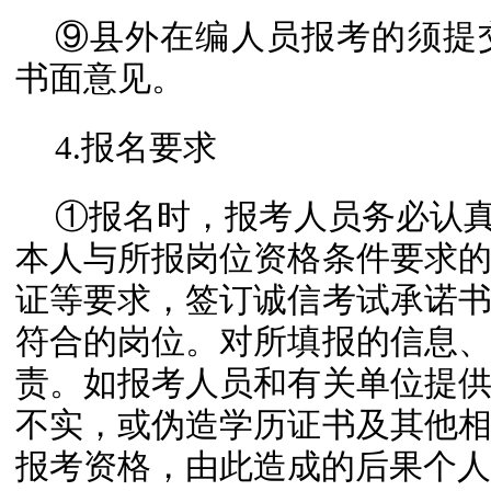
⑨县外在编人员报考的须提
书面意见。
4.报名要求
①报名时，报考人员务必认真
本人与所报岗位资格条件要求
证等要求，签订诚信考试承诺
符合的岗位。对所填报的信息
责。如报考人员和有关单位提
不实，或伪造学历证书及其他
报考资格，由此造成的后果个人