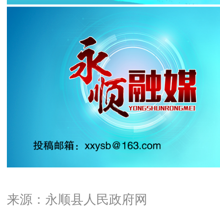
来源：永顺县人民政府网