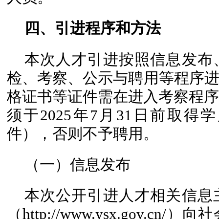
四、引进程序和方法
本次人才引进按照信息发布
检、考察、公示与聘用等程序
格证书等证件需在进入考察程序前
须于2025年7月31日前取
件），否则不予聘用。
（一）信息发布
本次公开引进人才相关信息
（http://www.ysx.gov.