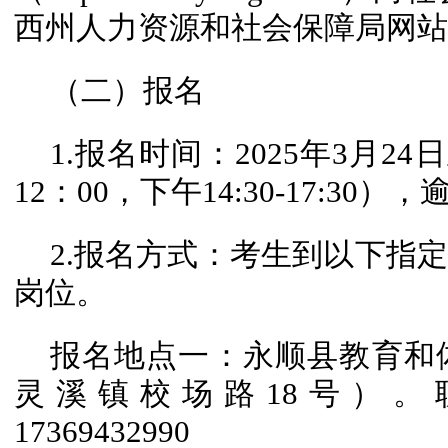
西州人力资源和社会保障局网站
（二）报名
1.报名时间：2025年3月24日
12：00，下午14:30-17:30
2.报名方式：考生到以下指
岗位。
报名地点一：永顺县教育和
灵溪镇校场路18号）。联系
17369432990