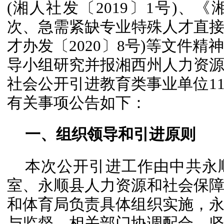
(湘人社发〔2019〕1号)、
次、急需紧缺专业特殊人才直接考
才办发〔2020〕8号)等文件
导小组研究并报湘西州人力资
社会公开引进教育类事业单位1
有关事项公告如下：
一、组织领导和引进原则
本次公开引进工作由中共永
室、永顺县人力资源和社会保
和体育局负责具体组织实施，
与监督，相关部门协调配合。