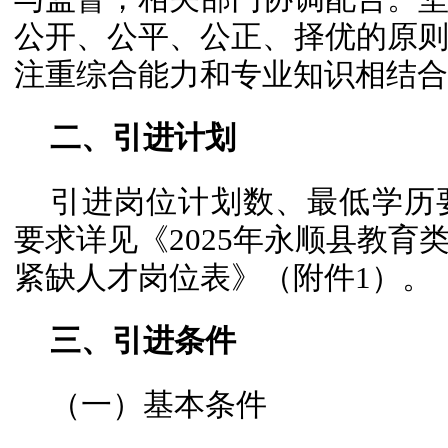
公开、公平、公正、择优的原
注重综合能力和专业知识相结合
二、引进计划
引进岗位计划数、最低学历
要求详见《2025年永顺县教育
紧缺人才岗位表》（附件1）。
三、引进条件
（一）基本条件