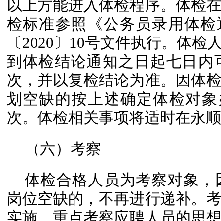
以上方能进入体检程序。体检
检标准参照《公务员录用体检
〔2020〕10号文件执行。体
到体检结论通知之日起七日内
次，并以复检结论为准。因体
划空缺的按上述确定体检对象
次。体检相关事项将适时在永顺
（六）考察
体检合格人员为考察对象，
岗位空缺的，不再进行递补。
实施。重点考察应聘人员的思