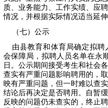
质、业务能力、工作实绩、应
情况，并根据实际情况适当延伸
（七）公示
由县教育和体育局确定拟聘
会保障局，拟聘人员名单在永
日。公示期间接受考生和社会
查实有严重问题影响聘用的，
映有严重问题，但一时难以查
结论后再决定是否聘用。自暂缓
反映的问题仍未查实的，终止