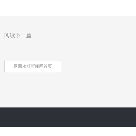
阅读下一篇
返回永顺新闻网首页