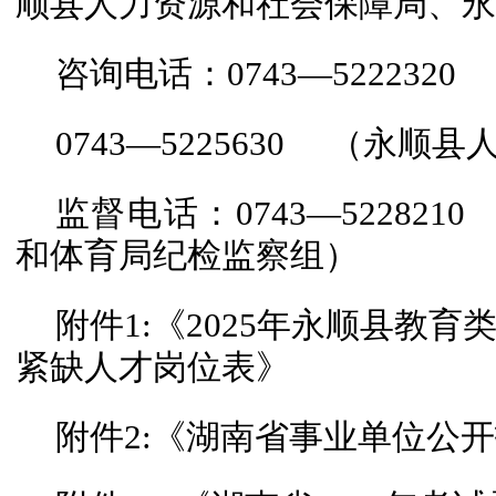
顺县人力资源和社会保障局、永
咨询电话：0743—52223
0743—5225630 （永
监督电话：0743—5228
和体育局纪检监察组）
附件1:《2025年永顺县教
紧缺人才岗位表》
附件2:《湖南省事业单位公