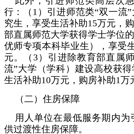
此外，引进师范类高层次
行：（1）引进师范类“双一流
究生，享受生活补助15万元，购
部直属师范大学获得学士学位
优师专项本科毕业生），享受生
元。（3）引进除教育部直属
流”大学（学科）建设高校获
生活补助10万元，购房补助1万
（二）住房保障
用人单位在最低服务期内为
供过渡性住房保障。