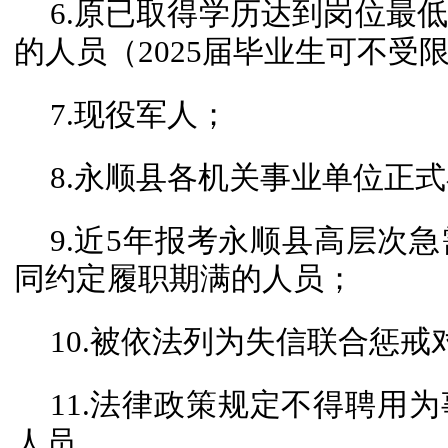
6.原已取得学历达到岗位最
的人员（2025届毕业生可不受
7.现役军人；
8.永顺县各机关事业单位正
9.近5年报考永顺县高层次
同约定履职期满的人员；
10.被依法列为失信联合惩戒
11.法律政策规定不得聘用
人员。