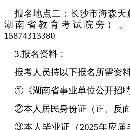
报名地点二：长沙市海森天
湖南省教育考试院旁）。联系
15874313380
3.报名资料：
报考人员持以下报名所需资
①《湖南省事业单位公开招聘
②本人居民身份证（正、反
③本人毕业证（2025年应