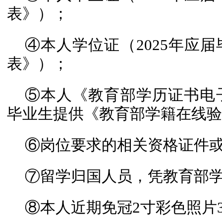
表》）；
④本人学位证（2025年应
表》）；
⑤本人《教育部学历证书电子
毕业生提供《教育部学籍在线验
⑥岗位要求的相关资格证件
⑦留学归国人员，凭教育部
⑧本人近期免冠2寸彩色照片