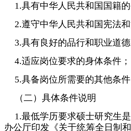
1.具有中华人民共和国国籍
2.遵守中华人民共和国宪法
3.具有良好的品行和职业道
4.适应岗位要求的身体条件；
5.具备岗位所需要的其他条件
（二）具体条件说明
1.最低学历要求硕士研究生
办公厅印发《关于统筹全日制