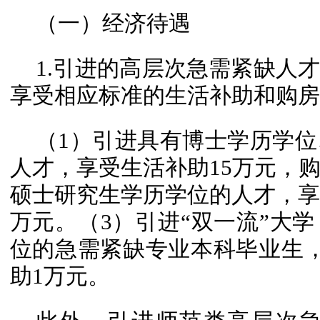
（一）经济待遇
1.引进的高层次急需紧缺人
享受相应标准的生活补助和购房
（1）引进具有博士学历学
人才，享受生活补助15万元，购
硕士研究生学历学位的人才，享
万元。（3）引进“双一流”大
位的急需紧缺专业本科毕业生
助1万元。