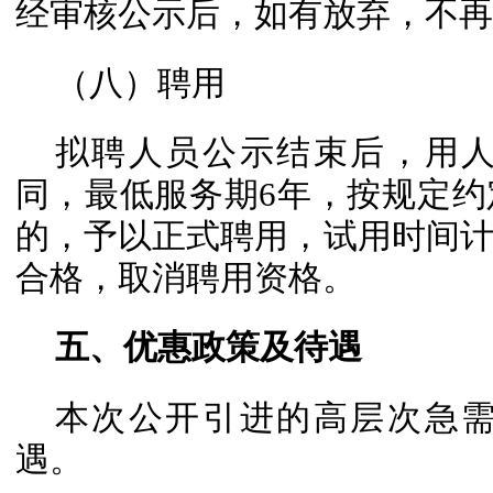
经审核公示后，如有放弃，不再
（八）聘用
拟聘人员公示结束后，用
同，最低服务期6年，按规定
的，予以正式聘用，试用时间
合格，取消聘用资格。
五、优惠政策及待遇
本次公开引进的高层次急
遇。