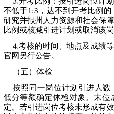
3.开考比例：按引进岗位计
不低于1:3，达不到开考比例
研究并报州人力资源和社会保
比例或核减引进计划或取消该岗
4.考核的时间、地点及成绩
官网另行公告。
（五）体检
按照同一岗位计划引进人数
低分等额确定体检对象。末位
定。若引进岗位考核未形成有效