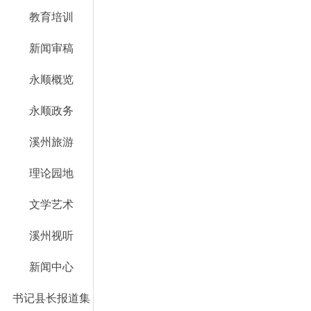
教育培训
新闻审稿
永顺概览
永顺政务
溪州旅游
理论园地
文学艺术
溪州视听
新闻中心
书记县长报道集