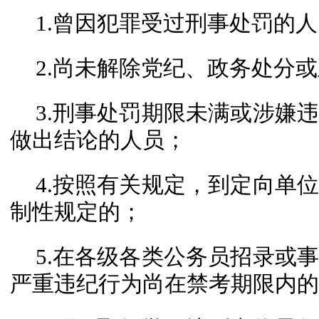
1.曾因犯罪受过刑事处罚的
2.尚未解除党纪、政务处分
3.刑事处罚期限未满或涉嫌
做出结论的人员；
4.按照有关规定，到定向单
制性规定的；
5.在各级各类公务员招录或
严重违纪行为尚在禁考期限内的