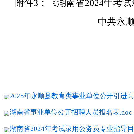
附件3：《湖南省2024年考
中共永
2025年永顺县教育类事业单位公开引进高
湖南省事业单位公开招聘人员报名表.doc
湖南省2024年考试录用公务员专业指导目录.