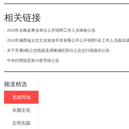
相关链接
2024年永顺县事业单位公开招聘工作人员体检公告
2024年湘西福义岔文化旅游开发有限公司公开招聘5名工作人员面试
关于开通8路公交线路及调整城区部分公交运行线路的公告
中央扫黑除恶第16督导组公告
频道精选
党建阵地
永顺文化
文明实践