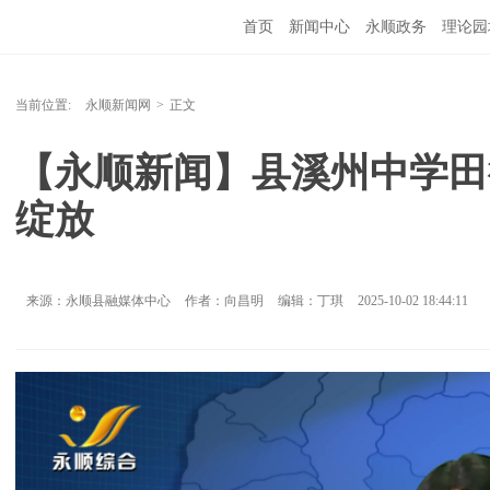
首页
新闻中心
永顺政务
理论园
当前位置:
永顺新闻网
>
正文
【永顺新闻】县溪州中学田
绽放
来源：永顺县融媒体中心
作者：向昌明
编辑：丁琪
2025-10-02 18:44:11