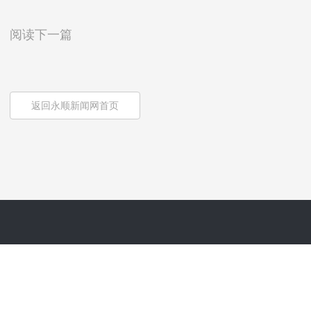
阅读下一篇
返回永顺新闻网首页