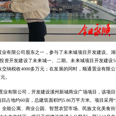
通置业有限公司股东之一，参与了未来城项目开发建设。湖
，投资开发建设了未来城一、二期。未来城项目开发建设5
政交纳税收4000多万元；在发展的同时，顺通置业有限公
万元。
悦盛置业有限公司，开发建设溪州新城商业广场项目，该项目
占地约60亩，总建筑面积约5.86万平方米。项目采用“
、全能公寓、商业公园、智慧农贸市场、民族文化美食街