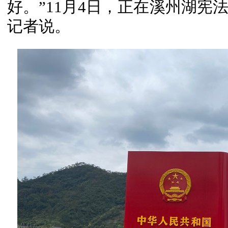
好。”11月4日，正在溪州湖宪
记者说。