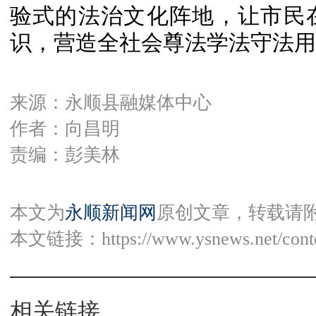
验式的法治文化阵地，让市民
识，营造全社会尊法学法守法用
来源：永顺县融媒体中心
作者：向昌明
责编：彭美林
本文为
永顺新闻网
原创文章，转载请
本文链接：
https://www.ysnews.net/con
相关链接