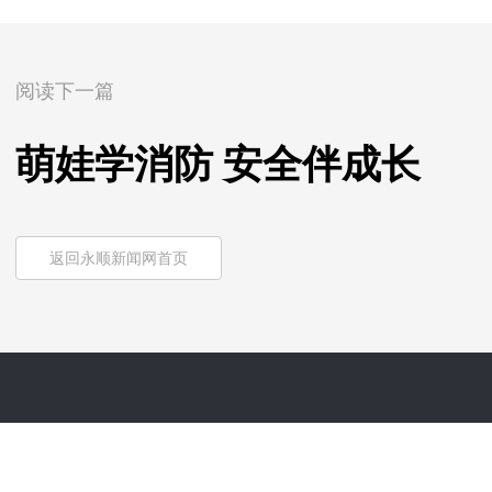
阅读下一篇
萌娃学消防 安全伴成长
返回永顺新闻网首页