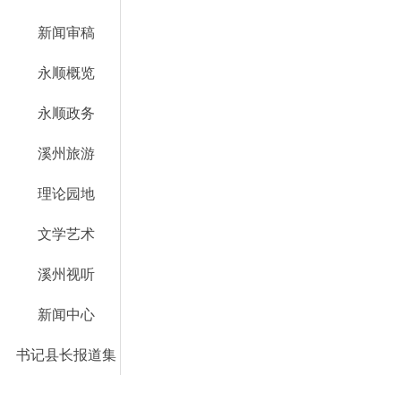
新闻审稿
永顺概览
永顺政务
溪州旅游
理论园地
文学艺术
溪州视听
新闻中心
书记县长报道集