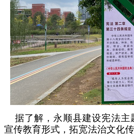
据了解，永顺县建设宪法主
宣传教育形式，拓宽法治文化