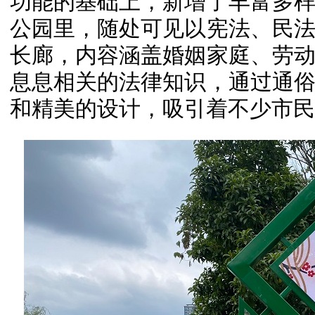
功能的基础上，新增了丰富多
公园里，随处可见以宪法、民
长廊，内容涵盖婚姻家庭、劳
息息相关的法律知识，通过通
和精美的设计，吸引着不少市民