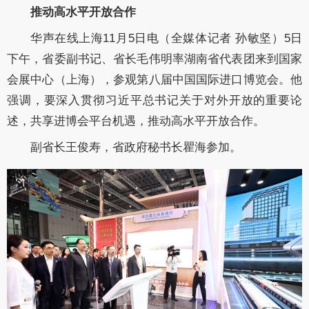
推动高水平开放合作
华声在线上海
11
月
5
日
电
（全媒体记者
孙敏坚）
5
日
下午，省委副书记、省长
毛伟明
率湖南省代表团来到国家
会展中心（上海），参观第
八
届中国国际进口博览会。他
强调，
要深入贯彻习近平总书记关于对外开放的重要论
述
，
共享进博会平台机遇，推动高水平开放合作。
副省长
王俊寿
，省政府秘书长
瞿海
参加。