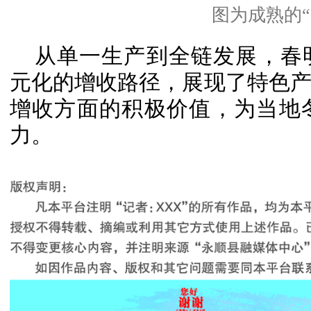
图为成熟的“
从单一生产到全链发展，春
元化的增收路径，展现了特色
增收方面的积极价值，为当地
力。