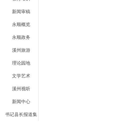
新闻审稿
永顺概览
永顺政务
溪州旅游
理论园地
文学艺术
溪州视听
新闻中心
书记县长报道集