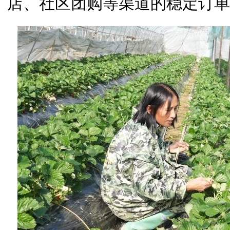
店、社区团购等渠道的稳定订单