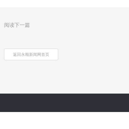
阅读下一篇
返回永顺新闻网首页