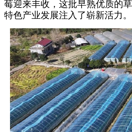
莓迎来丰收，这批早熟优质的
特色产业发展注入了崭新活力。