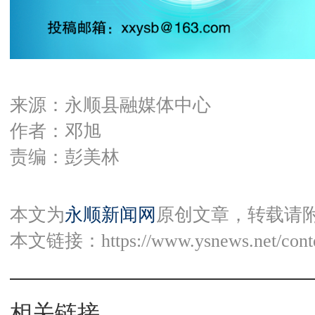
来源：永顺县融媒体中心
作者：邓旭
责编：彭美林
本文为
永顺新闻网
原创文章，转载请
本文链接：
https://www.ysnews.net/con
相关链接