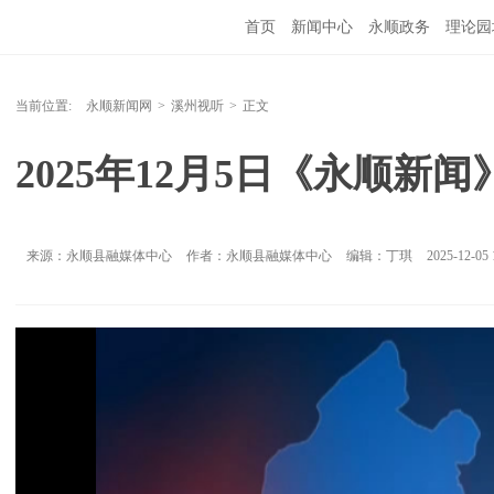
首页
新闻中心
永顺政务
理论园
当前位置:
永顺新闻网
>
溪州视听
>
正文
2025年12月5日《永顺新闻
来源：永顺县融媒体中心
作者：永顺县融媒体中心
编辑：丁琪
2025-12-05 