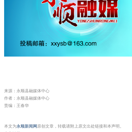
来源：永顺县融媒体中心
作者：永顺县融媒体中心
责编：王春华
本文为
永顺新闻网
原创文章，转载请附上原文出处链接和本声明。