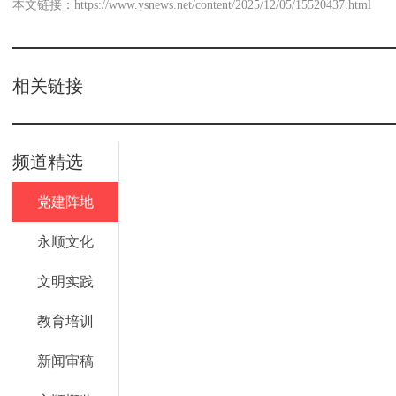
本文链接：
https://www.ysnews.net/content/2025/12/05/15520437.html
相关链接
频道精选
党建阵地
永顺文化
文明实践
教育培训
新闻审稿