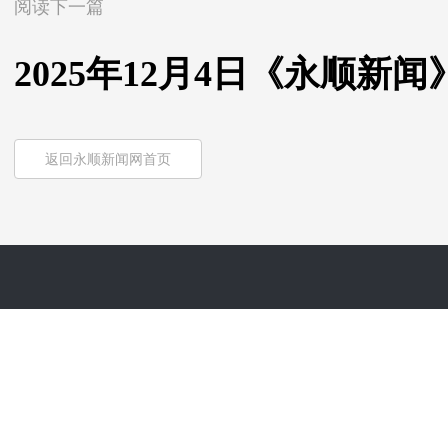
阅读下一篇
2025年12月4日《永顺新闻
返回永顺新闻网首页