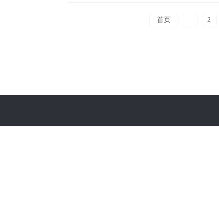
首页
1
2