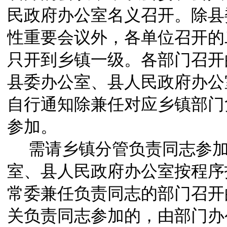
民政府办公室名义召开。除县
性重要会议外，各单位召开的
只开到乡镇一级。各部门召开
县委办公室、县人民政府办公
自行通知除兼任对应乡镇部门
参加。
需请乡镇分管负责同志参
室、县人民政府办公室按程序
常委兼任负责同志的部门召开
关负责同志参加的，由部门办