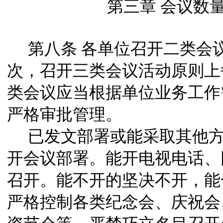
第三章 会议数
第八条
各单位召开二类会
次，召开三类会议活动原则上
类会议应当根据单位业务工作
严格审批管理。
已发文部署或能采取其他
开会议部署。能开电视电话、
召开。能不开的坚决不开，能
严格控制各类纪念会、庆祝会