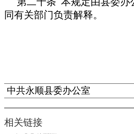
第二十条
本规定由县委办
同有关部门负责解释。
中共永顺县委办公室
20
相关链接