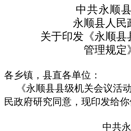
中共永顺
永顺县人民
关于印发《永顺县
管理规定
各乡镇，县直各单位：
《永顺县县级机关会议活
民政府研究同意，现印发给你
中共