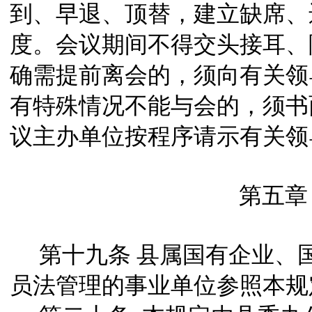
到、早退、顶替，建立缺席、
度。会议期间不得交头接耳、
确需提前离会的，须向有关领
有特殊情况不能与会的，须书
议主办单位按程序请示有关领
第五章 
第十九条
县属国有企业、
员法管理的事业单位参照本规