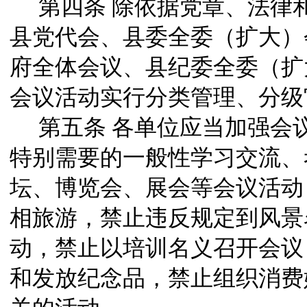
第四条
除依据党章、法律
县党代会、县委全委（扩大）
府全体会议、县纪委全委（扩
会议活动实行分类管理、分级
第五条
各单位应当加强会
特别需要的一般性学习交流、
坛、博览会、展会等会议活动
相旅游，禁止违反规定到风景
动，禁止以培训名义召开会议
和发放纪念品，禁止组织消费