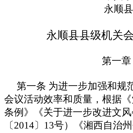
永顺
永顺县县级机关
第一章 
第一条
为进一步加强和规
会议活动效率和质量，根据《
条例》《关于进一步改进文风
〔
2014
〕
13
号）《湘西自治州