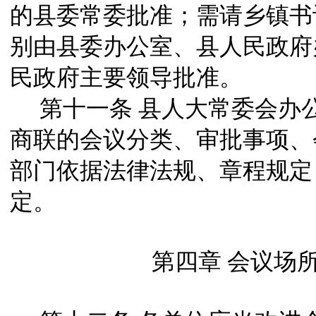
的县委常委批准；需请乡镇书
别由县委办公室、县人民政府
民政府主要领导批准。
第十一条
县人大常委会办
商联的会议分类、审批事项、
部门依据法律法规、章程规定
定。
第四章 会议场