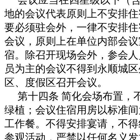
会议应当在四星级以下（
地的会议代表原则上不安排住
要必须驻会外，一律不安排住
会议，原则上在单位内部会议
宿。除召开现场会外，参会人
员为主的会议不得到永顺城区
区、度假区召开会议。
第十四条
简化会场布置，
绿植；会议住宿用房以标准间
工作餐。不得安排宴请，不得
参观活动，严禁以任何名义发