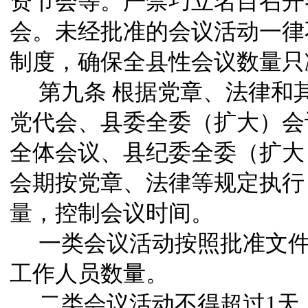
资节会等。严禁巧立名目召开
会。未经批准的会议活动一律
制度，确保全县性会议数量只
第九条
根据党章、法律和
党代会、县委全委（扩大）会
全体会议、县纪委全委（扩大
会期按党章、法律等规定执行
量，控制会议时间。
一类会议活动按照批准文
工作人员数量。
二类会议活动不得超过
1
天