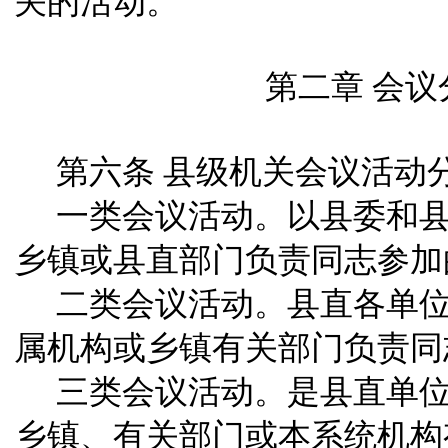
关的活动。
第二章 会
第六条
县级机关会议活动
一类会议活动。以县委和
乡镇或县直部门负责同志参加
二类会议活动。县直各单
属机构或乡镇有关部门负责同
三类会议活动。是县直单
乡镇、有关部门或本系统机构