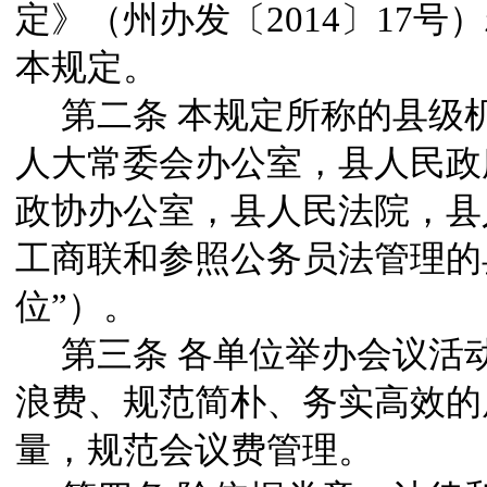
定》（州办发〔
2014
〕
17
号）
本规定。
第二条
本规定所称的县级
人大常委会办公室，县人民政
政协办公室，县人民法院，县
工商联和参照公务员法管理的
位
”
）。
第三条
各单位举办会议活
浪费、规范简朴、务实高效的
量，规范会议费管理。