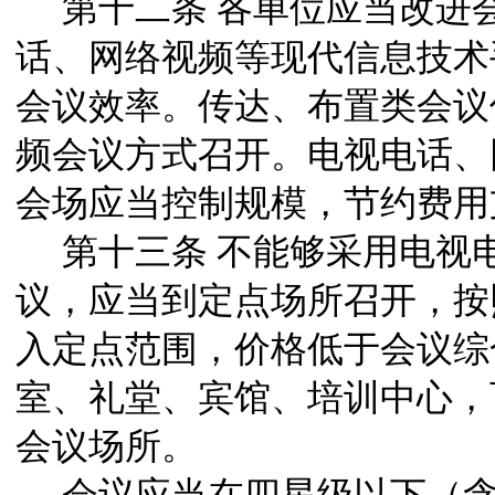
第十二条
各单位应当改进
话、网络视频等现代信息技术
会议效率。传达、布置类会议
频会议方式召开。电视电话、
会场应当控制规模，节约费用
第十三条
不能够采用电视
议，应当到定点场所召开，按
入定点范围，价格低于会议综
室、礼堂、宾馆、培训中心，
会议场所。