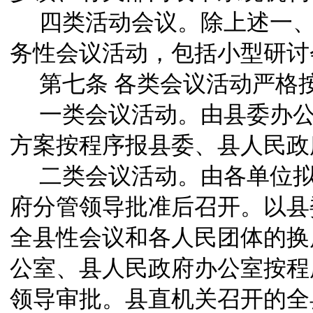
四类活动会议。除上述一
务性会议活动，包括小型研讨
第七条
各类会议活动严格
一类会议活动。由县委办
方案按程序报县委、县人民政
二类会议活动。由各单位
府分管领导批准后召开。以县
全县性会议和各人民团体的换
公室、县人民政府办公室按程
领导审批。县直机关召开的全