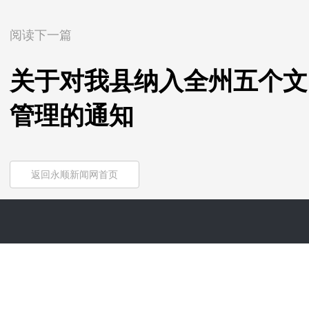
阅读下一篇
关于对我县纳入全州五个文
管理的通知
返回永顺新闻网首页