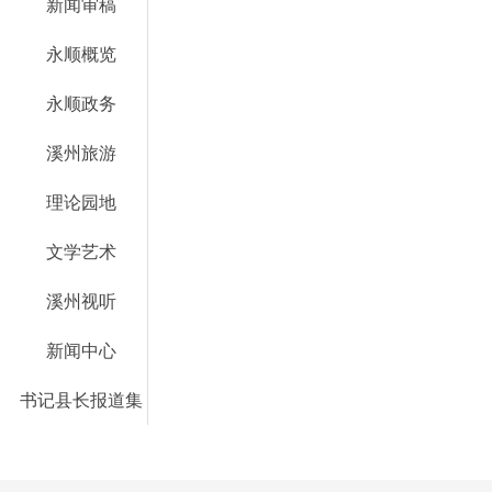
新闻审稿
永顺概览
永顺政务
溪州旅游
理论园地
文学艺术
溪州视听
新闻中心
书记县长报道集