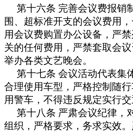
第十六条
完善会议费报销
围、超标准开支的会议费用，
用会议费购置办公设备，严禁
关的任何费用，严禁套取会议
举办各类文艺晚会。
第十七条
会议活动代表集
合理使用车型，严格控制随行
用警车，不得违反规定实行交
第十八条
严肃会议纪律，
组织，严格要求，务求实效。