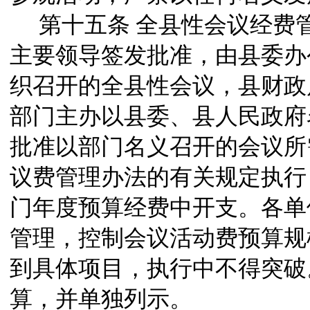
第十五条
全县性会议经费
主要领导签发批准，由县委办
织召开的全县性会议，县财政
部门主办以县委、县人民政府
批准以部门名义召开的会议所
议费管理办法的有关规定执行
门年度预算经费中开支。各单
管理，控制会议活动费预算规
到具体项目，执行中不得突破
算，并单独列示。