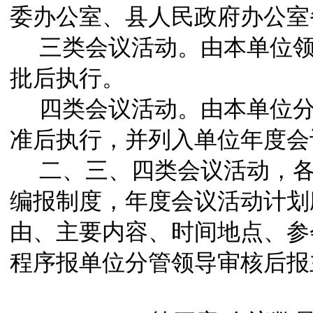
委办公室、县人民政府办公室
三类会议活动。由本单位
批后执行。
四类会议活动。由本单位
准后执行，并列入单位年度会
二、三、四类会议活动，
编报制度，年度会议活动计划
由、主要内容、时间地点、参
程序报单位分管领导审核后报