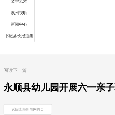
文学艺术
溪州视听
新闻中心
书记县长报道集
阅读下一篇
永顺县幼儿园开展六一亲子
返回永顺新闻网首页