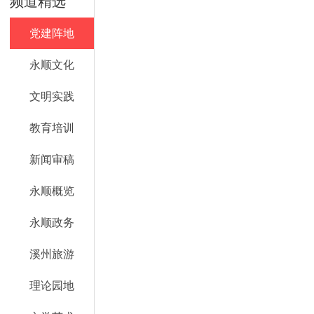
频道精选
党建阵地
永顺文化
文明实践
教育培训
新闻审稿
永顺概览
永顺政务
溪州旅游
理论园地