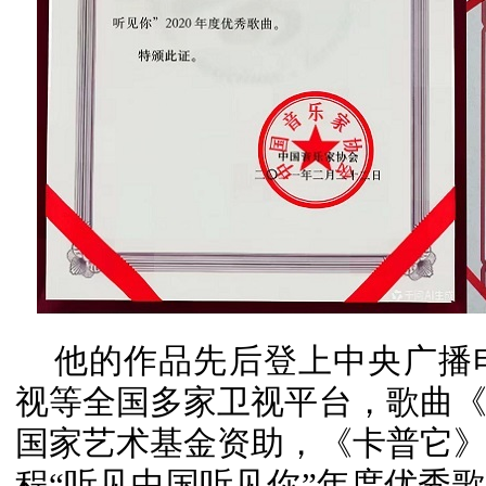
他的作品先后登上中央广播
视等全国多家卫视平台，歌曲
国家艺术基金资助，《卡普它
程“听见中国听见你”年度优秀