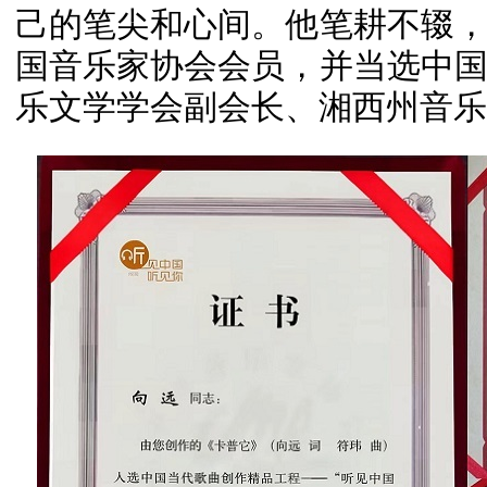
己的笔尖和心间。他笔耕不辍
国音乐家协会会员，并当选中
乐文学学会副会长、湘西州音乐