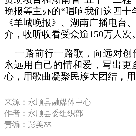
晚报等主办的“唱响我们这四十
《羊城晚报》、湖南广播电台
介，收听收看受众逾150万人次
一路前行一路歌，向远对创
永远用自己的情和爱，写出更
心，用歌曲凝聚民族大团结，用
来源：永顺县融媒体中心
作者：永顺县委组织部
责编：彭美林